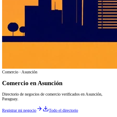
Comercio · Asunción
Comercio
en
Asunción
Directorio de negocios de comercio verificados en Asunción,
Paraguay.
Registrar mi negocio
Todo el directorio