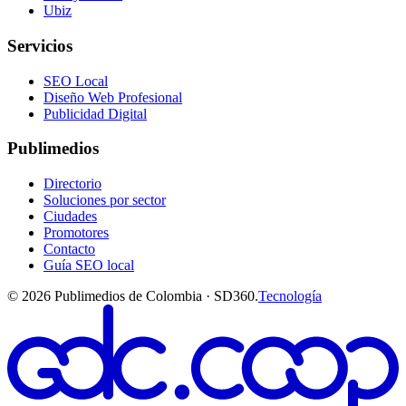
Ubiz
Servicios
SEO Local
Diseño Web Profesional
Publicidad Digital
Publimedios
Directorio
Soluciones por sector
Ciudades
Promotores
Contacto
Guía SEO local
©
2026
Publimedios de Colombia · SD360.
Tecnología