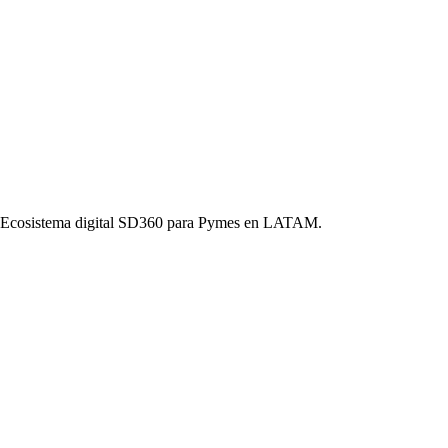
o. Ecosistema digital SD360 para Pymes en LATAM.