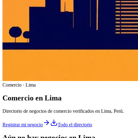
Comercio · Lima
Comercio
en
Lima
Directorio de negocios de comercio verificados en Lima, Perú.
Registrar mi negocio
Todo el directorio
Aún no hay negocios en
Lima