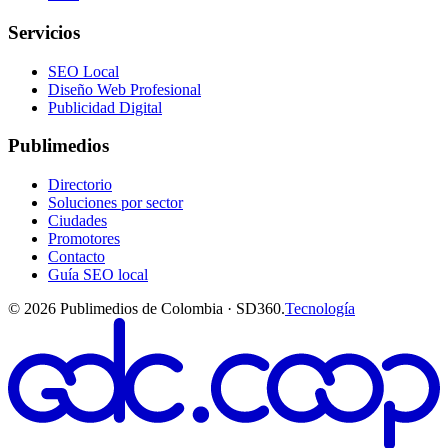
Servicios
SEO Local
Diseño Web Profesional
Publicidad Digital
Publimedios
Directorio
Soluciones por sector
Ciudades
Promotores
Contacto
Guía SEO local
©
2026
Publimedios de Colombia · SD360.
Tecnología