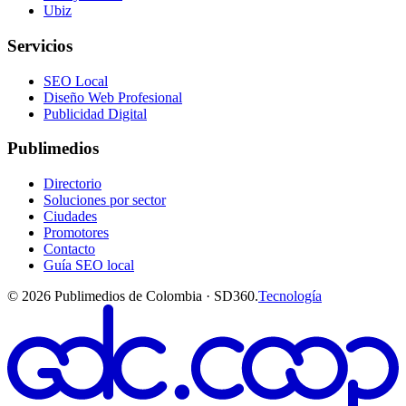
Ubiz
Servicios
SEO Local
Diseño Web Profesional
Publicidad Digital
Publimedios
Directorio
Soluciones por sector
Ciudades
Promotores
Contacto
Guía SEO local
©
2026
Publimedios de Colombia · SD360.
Tecnología