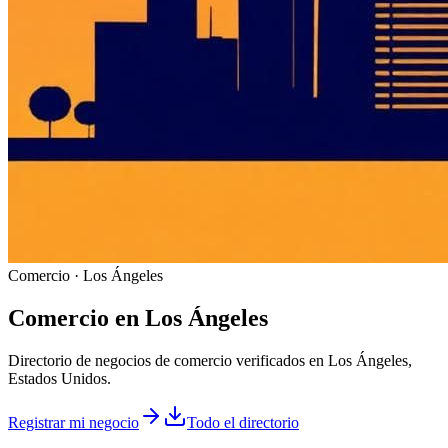
Comercio · Los Ángeles
Comercio
en
Los Ángeles
Directorio de negocios de comercio verificados en Los Ángeles,
Estados Unidos.
Registrar mi negocio
Todo el directorio