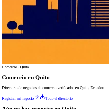
Comercio · Quito
Comercio
en
Quito
Directorio de negocios de comercio verificados en Quito, Ecuador.
Registrar mi negocio
Todo el directorio
Aún no hay negocios en
Quito