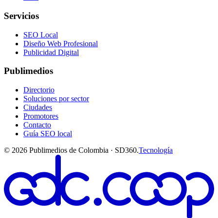
Servicios
SEO Local
Diseño Web Profesional
Publicidad Digital
Publimedios
Directorio
Soluciones por sector
Ciudades
Promotores
Contacto
Guía SEO local
©
2026
Publimedios de Colombia · SD360.
Tecnología