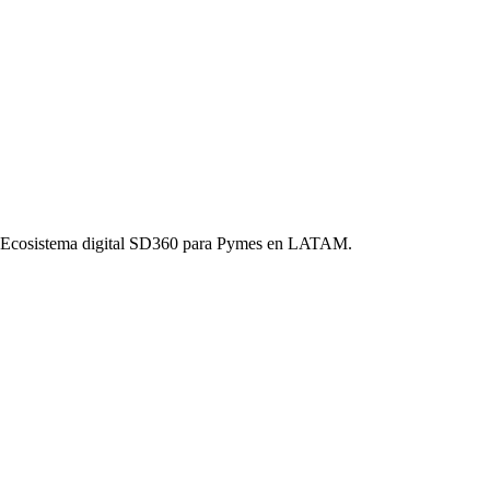
o. Ecosistema digital SD360 para Pymes en LATAM.