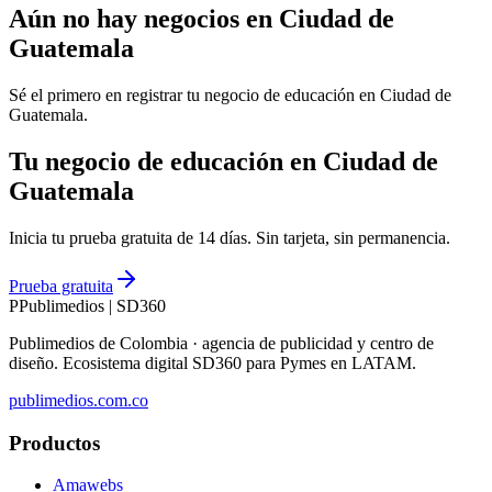
Aún no hay negocios en
Ciudad de
Guatemala
Sé el primero en registrar tu negocio de
educación
en
Ciudad de
Guatemala
.
Tu negocio de educación en Ciudad de
Guatemala
Inicia tu prueba gratuita de 14 días. Sin tarjeta, sin permanencia.
Prueba gratuita
P
Publimedios
|
SD360
Publimedios de Colombia · agencia de publicidad y centro de
diseño. Ecosistema digital SD360 para Pymes en LATAM.
publimedios.com.co
Productos
Amawebs