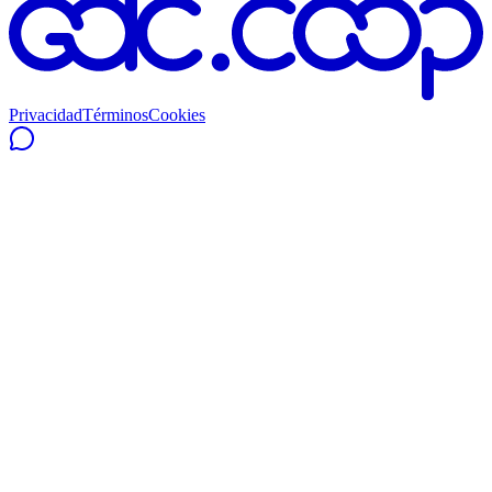
Privacidad
Términos
Cookies