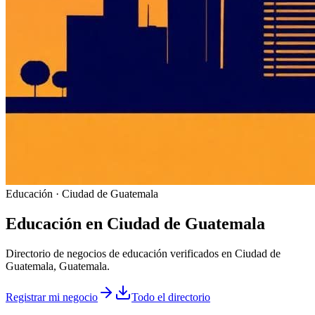
Educación · Ciudad de Guatemala
Educación
en
Ciudad de Guatemala
Directorio de negocios de educación verificados en Ciudad de
Guatemala, Guatemala.
Registrar mi negocio
Todo el directorio