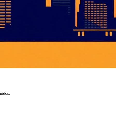
nidos.