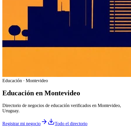
Educación · Montevideo
Educación
en
Montevideo
Directorio de negocios de educación verificados en Montevideo,
Uruguay.
Registrar mi negocio
Todo el directorio