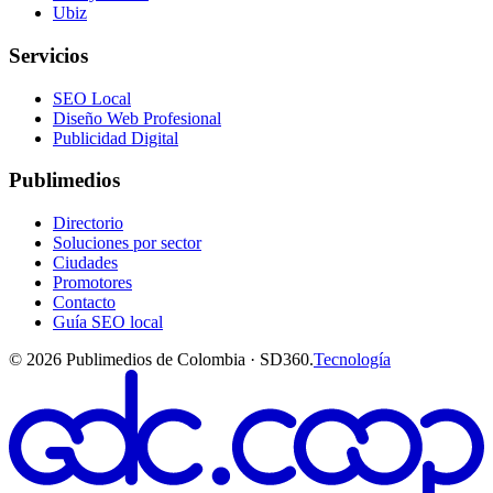
Ubiz
Servicios
SEO Local
Diseño Web Profesional
Publicidad Digital
Publimedios
Directorio
Soluciones por sector
Ciudades
Promotores
Contacto
Guía SEO local
©
2026
Publimedios de Colombia · SD360.
Tecnología