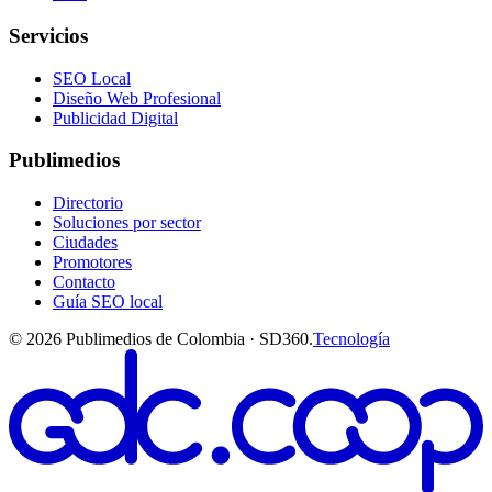
Servicios
SEO Local
Diseño Web Profesional
Publicidad Digital
Publimedios
Directorio
Soluciones por sector
Ciudades
Promotores
Contacto
Guía SEO local
©
2026
Publimedios de Colombia · SD360.
Tecnología