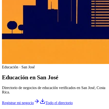
Educación · San José
Educación
en
San José
Directorio de negocios de educación verificados en San José, Costa
Rica.
Registrar mi negocio
Todo el directorio