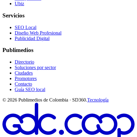
Ubiz
Servicios
SEO Local
Diseño Web Profesional
Publicidad Digital
Publimedios
Directorio
Soluciones por sector
Ciudades
Promotores
Contacto
Guía SEO local
©
2026
Publimedios de Colombia · SD360.
Tecnología