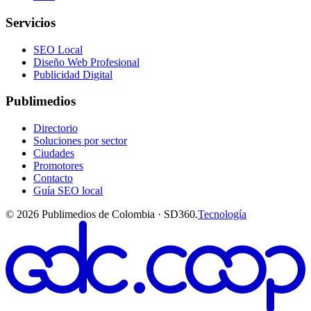
Servicios
SEO Local
Diseño Web Profesional
Publicidad Digital
Publimedios
Directorio
Soluciones por sector
Ciudades
Promotores
Contacto
Guía SEO local
©
2026
Publimedios de Colombia · SD360.
Tecnología