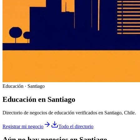
Educación · Santiago
Educación
en
Santiago
Directorio de negocios de educación verificados en Santiago, Chile.
Registrar mi negocio
Todo el directorio
Aún no hay negocios en
Santiago