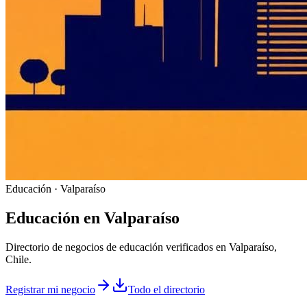
Educación · Valparaíso
Educación
en
Valparaíso
Directorio de negocios de educación verificados en Valparaíso,
Chile.
Registrar mi negocio
Todo el directorio