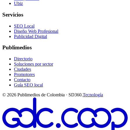
Ubiz
Servicios
SEO Local
Diseño Web Profesional
Publicidad Digital
Publimedios
Directorio
Soluciones por sector
Ciudades
Promotores
Contacto
Guía SEO local
©
2026
Publimedios de Colombia · SD360.
Tecnología