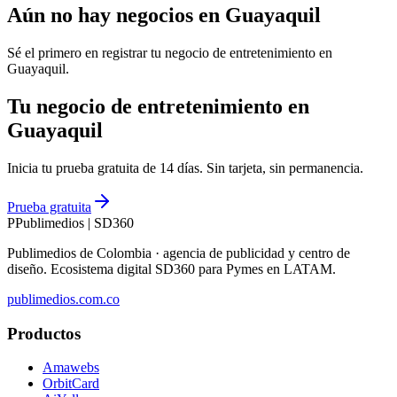
Aún no hay negocios en
Guayaquil
Sé el primero en registrar tu negocio de
entretenimiento
en
Guayaquil
.
Tu negocio de entretenimiento en
Guayaquil
Inicia tu prueba gratuita de 14 días. Sin tarjeta, sin permanencia.
Prueba gratuita
P
Publimedios
|
SD360
Publimedios de Colombia · agencia de publicidad y centro de
diseño. Ecosistema digital SD360 para Pymes en LATAM.
publimedios.com.co
Productos
Amawebs
OrbitCard