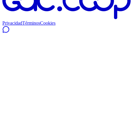
Privacidad
Términos
Cookies