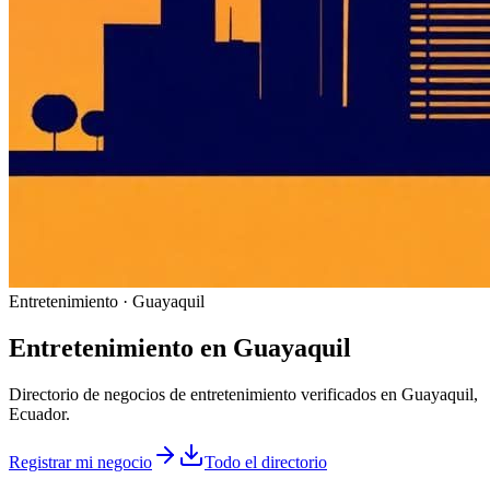
Entretenimiento · Guayaquil
Entretenimiento
en
Guayaquil
Directorio de negocios de entretenimiento verificados en Guayaquil,
Ecuador.
Registrar mi negocio
Todo el directorio