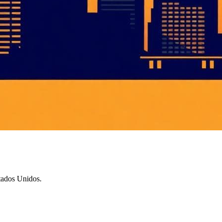
tados Unidos.