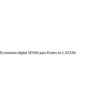
o. Ecosistema digital SD360 para Pymes en LATAM.