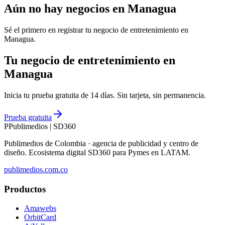
Aún no hay negocios en
Managua
Sé el primero en registrar tu negocio de
entretenimiento
en
Managua
.
Tu negocio de entretenimiento en
Managua
Inicia tu prueba gratuita de 14 días. Sin tarjeta, sin permanencia.
Prueba gratuita
P
Publimedios
|
SD360
Publimedios de Colombia · agencia de publicidad y centro de
diseño. Ecosistema digital SD360 para Pymes en LATAM.
publimedios.com.co
Productos
Amawebs
OrbitCard