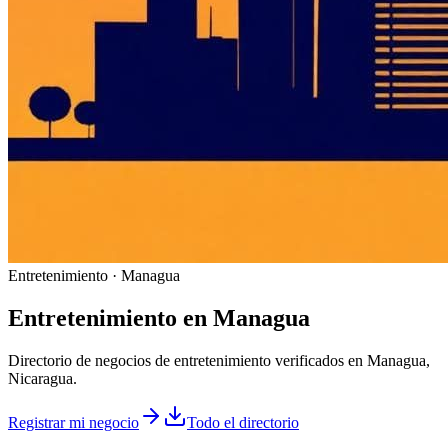
Entretenimiento · Managua
Entretenimiento
en
Managua
Directorio de negocios de entretenimiento verificados en Managua,
Nicaragua.
Registrar mi negocio
Todo el directorio