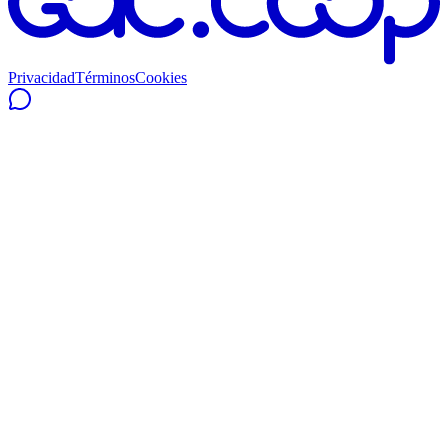
Privacidad
Términos
Cookies