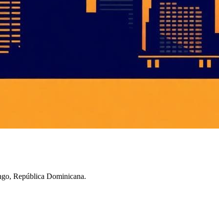
ingo, República Dominicana.