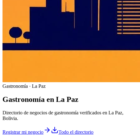
Gastronomía · La Paz
Gastronomía
en
La Paz
Directorio de negocios de gastronomía verificados en La Paz,
Bolivia.
Registrar mi negocio
Todo el directorio