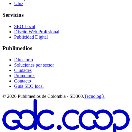
Ubiz
Servicios
SEO Local
Diseño Web Profesional
Publicidad Digital
Publimedios
Directorio
Soluciones por sector
Ciudades
Promotores
Contacto
Guía SEO local
©
2026
Publimedios de Colombia · SD360.
Tecnología