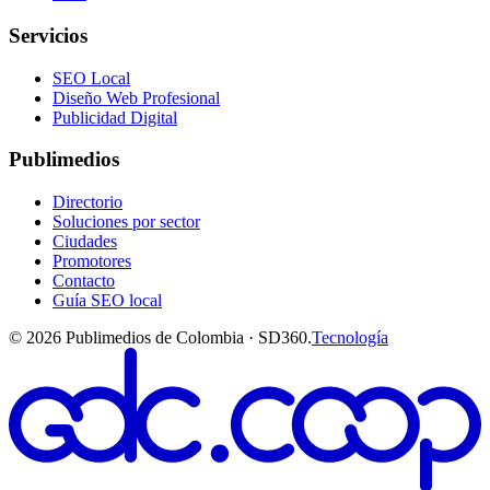
Servicios
SEO Local
Diseño Web Profesional
Publicidad Digital
Publimedios
Directorio
Soluciones por sector
Ciudades
Promotores
Contacto
Guía SEO local
©
2026
Publimedios de Colombia · SD360.
Tecnología