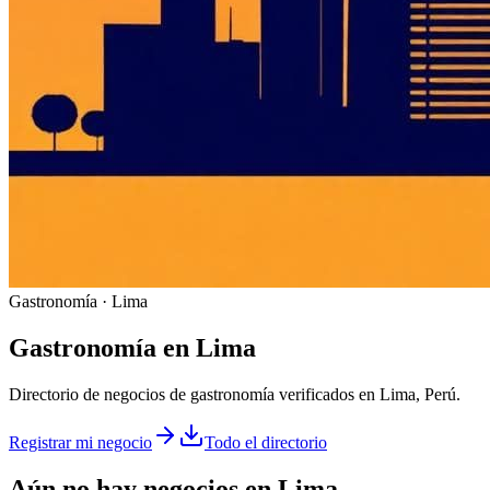
Gastronomía · Lima
Gastronomía
en
Lima
Directorio de negocios de gastronomía verificados en Lima, Perú.
Registrar mi negocio
Todo el directorio
Aún no hay negocios en
Lima