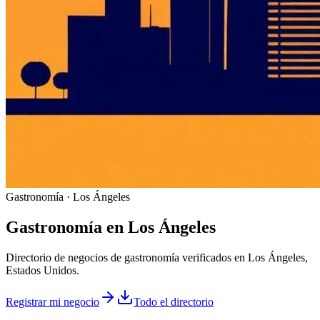
Gastronomía · Los Ángeles
Gastronomía
en
Los Ángeles
Directorio de negocios de gastronomía verificados en Los Ángeles,
Estados Unidos.
Registrar mi negocio
Todo el directorio