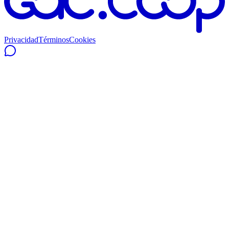
Privacidad
Términos
Cookies