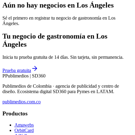
Aún no hay negocios en
Los Ángeles
Sé el primero en registrar tu negocio de
gastronomía
en
Los
Ángeles
.
Tu negocio de gastronomía en Los
Ángeles
Inicia tu prueba gratuita de 14 días. Sin tarjeta, sin permanencia.
Prueba gratuita
P
Publimedios
|
SD360
Publimedios de Colombia · agencia de publicidad y centro de
diseño. Ecosistema digital SD360 para Pymes en LATAM.
publimedios.com.co
Productos
Amawebs
OrbitCard