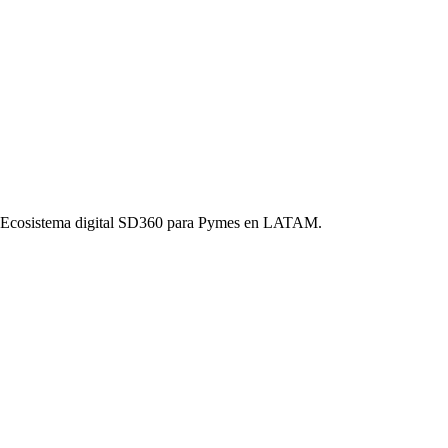
o. Ecosistema digital SD360 para Pymes en LATAM.