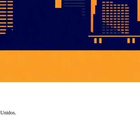
 Unidos.