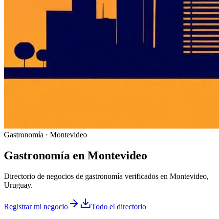
Gastronomía · Montevideo
Gastronomía
en
Montevideo
Directorio de negocios de gastronomía verificados en Montevideo,
Uruguay.
Registrar mi negocio
Todo el directorio