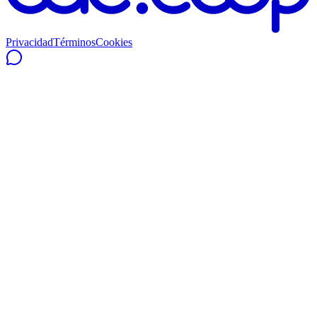
Privacidad
Términos
Cookies