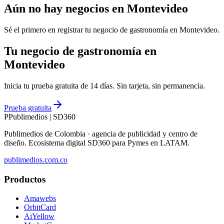
Aún no hay negocios en
Montevideo
Sé el primero en registrar tu negocio de
gastronomía
en
Montevideo
.
Tu negocio de gastronomía en
Montevideo
Inicia tu prueba gratuita de 14 días. Sin tarjeta, sin permanencia.
Prueba gratuita
P
Publimedios
|
SD360
Publimedios de Colombia · agencia de publicidad y centro de
diseño. Ecosistema digital SD360 para Pymes en LATAM.
publimedios.com.co
Productos
Amawebs
OrbitCard
AiYellow