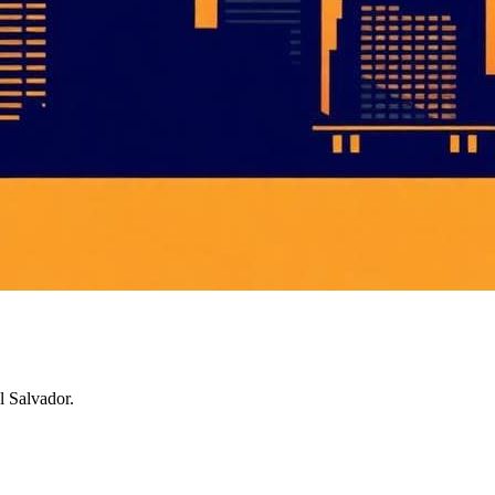
l Salvador.