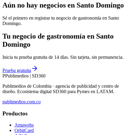
Aún no hay negocios en
Santo Domingo
Sé el primero en registrar tu negocio de
gastronomía
en
Santo
Domingo
.
Tu negocio de gastronomía en Santo
Domingo
Inicia tu prueba gratuita de 14 días. Sin tarjeta, sin permanencia.
Prueba gratuita
P
Publimedios
|
SD360
Publimedios de Colombia · agencia de publicidad y centro de
diseño. Ecosistema digital SD360 para Pymes en LATAM.
publimedios.com.co
Productos
Amawebs
OrbitCard