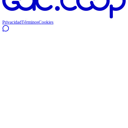
Privacidad
Términos
Cookies