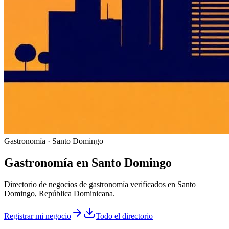
Gastronomía · Santo Domingo
Gastronomía
en
Santo Domingo
Directorio de negocios de gastronomía verificados en Santo
Domingo, República Dominicana.
Registrar mi negocio
Todo el directorio