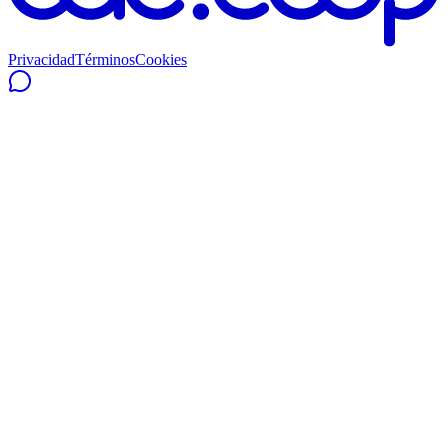
Privacidad
Términos
Cookies