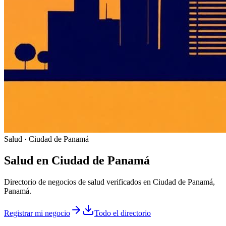
Salud · Ciudad de Panamá
Salud
en
Ciudad de Panamá
Directorio de negocios de salud verificados en Ciudad de Panamá,
Panamá.
Registrar mi negocio
Todo el directorio