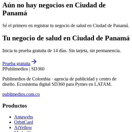
Aún no hay negocios en
Ciudad de
Panamá
Sé el primero en registrar tu negocio de
salud
en
Ciudad de Panamá
.
Tu negocio de salud en Ciudad de Panamá
Inicia tu prueba gratuita de 14 días. Sin tarjeta, sin permanencia.
Prueba gratuita
P
Publimedios
|
SD360
Publimedios de Colombia · agencia de publicidad y centro de
diseño. Ecosistema digital SD360 para Pymes en LATAM.
publimedios.com.co
Productos
Amawebs
OrbitCard
AiYellow