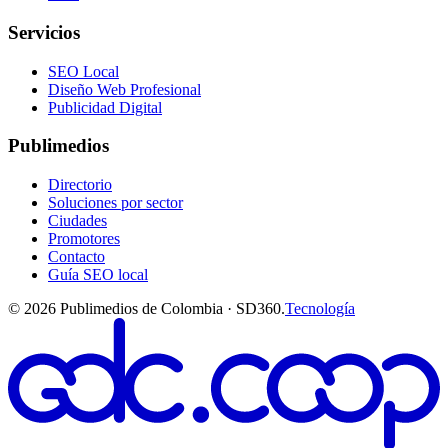
Servicios
SEO Local
Diseño Web Profesional
Publicidad Digital
Publimedios
Directorio
Soluciones por sector
Ciudades
Promotores
Contacto
Guía SEO local
©
2026
Publimedios de Colombia · SD360.
Tecnología