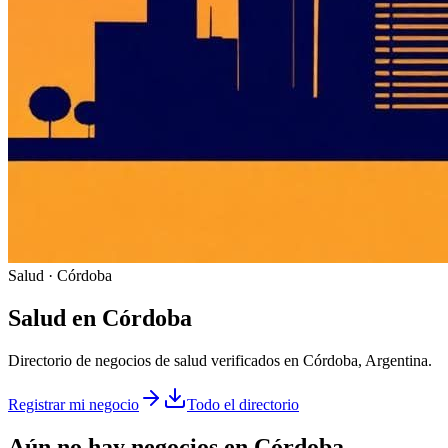
Salud · Córdoba
Salud
en
Córdoba
Directorio de negocios de salud verificados en Córdoba, Argentina.
Registrar mi negocio
Todo el directorio
Aún no hay negocios en
Córdoba