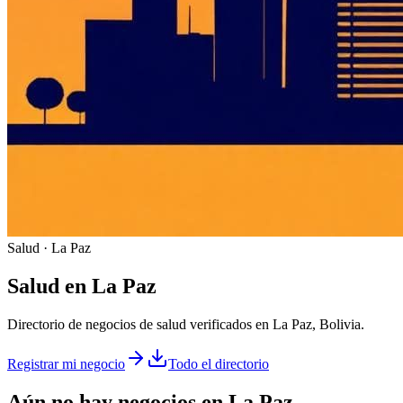
Salud · La Paz
Salud
en
La Paz
Directorio de negocios de salud verificados en La Paz, Bolivia.
Registrar mi negocio
Todo el directorio
Aún no hay negocios en
La Paz