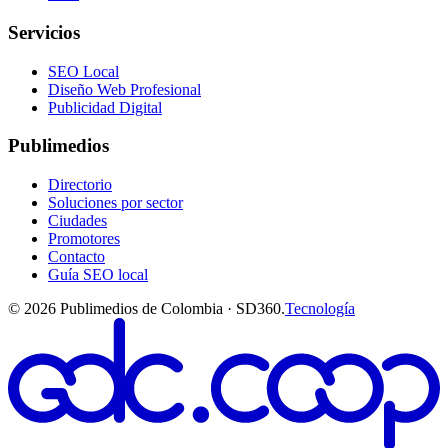
Servicios
SEO Local
Diseño Web Profesional
Publicidad Digital
Publimedios
Directorio
Soluciones por sector
Ciudades
Promotores
Contacto
Guía SEO local
©
2026
Publimedios de Colombia · SD360.
Tecnología