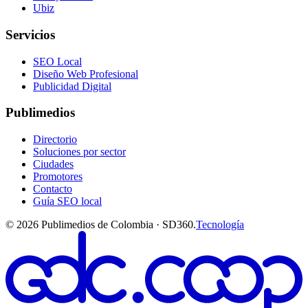
Ubiz
Servicios
SEO Local
Diseño Web Profesional
Publicidad Digital
Publimedios
Directorio
Soluciones por sector
Ciudades
Promotores
Contacto
Guía SEO local
©
2026
Publimedios de Colombia · SD360.
Tecnología