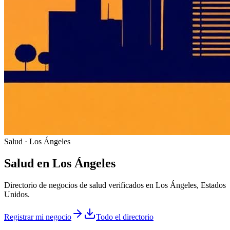
Salud · Los Ángeles
Salud
en
Los Ángeles
Directorio de negocios de salud verificados en Los Ángeles, Estados
Unidos.
Registrar mi negocio
Todo el directorio