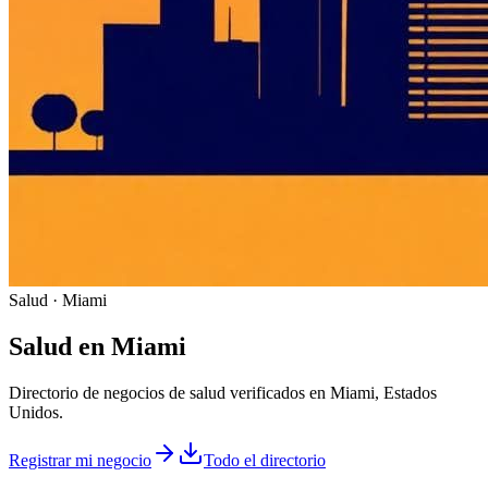
Salud · Miami
Salud
en
Miami
Directorio de negocios de salud verificados en Miami, Estados
Unidos.
Registrar mi negocio
Todo el directorio