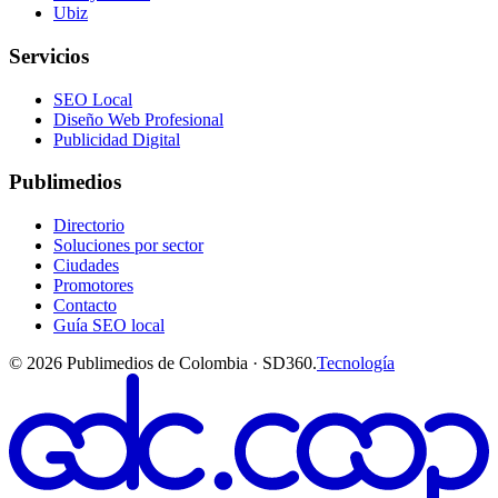
Ubiz
Servicios
SEO Local
Diseño Web Profesional
Publicidad Digital
Publimedios
Directorio
Soluciones por sector
Ciudades
Promotores
Contacto
Guía SEO local
©
2026
Publimedios de Colombia · SD360.
Tecnología