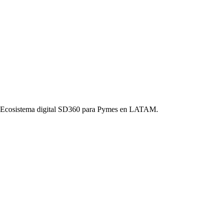
o. Ecosistema digital SD360 para Pymes en LATAM.