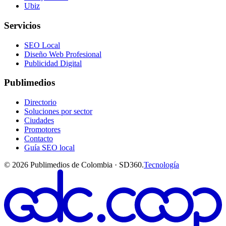
Ubiz
Servicios
SEO Local
Diseño Web Profesional
Publicidad Digital
Publimedios
Directorio
Soluciones por sector
Ciudades
Promotores
Contacto
Guía SEO local
©
2026
Publimedios de Colombia · SD360.
Tecnología