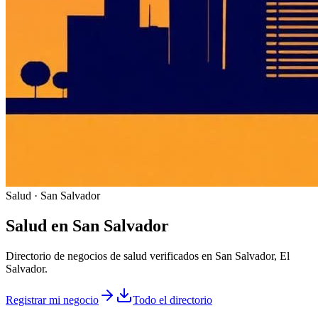
Salud · San Salvador
Salud
en
San Salvador
Directorio de negocios de salud verificados en San Salvador, El
Salvador.
Registrar mi negocio
Todo el directorio