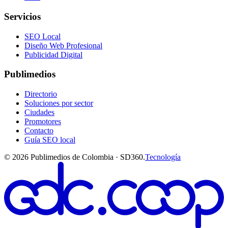
Servicios
SEO Local
Diseño Web Profesional
Publicidad Digital
Publimedios
Directorio
Soluciones por sector
Ciudades
Promotores
Contacto
Guía SEO local
©
2026
Publimedios de Colombia · SD360.
Tecnología