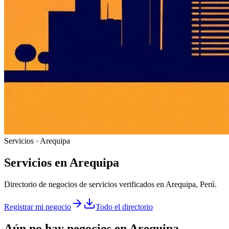
Servicios · Arequipa
Servicios
en
Arequipa
Directorio de negocios de servicios verificados en Arequipa, Perú.
Registrar mi negocio
Todo el directorio
Aún no hay negocios en
Arequipa