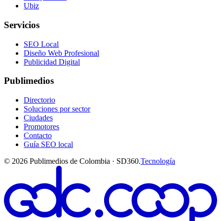
Ubiz
Servicios
SEO Local
Diseño Web Profesional
Publicidad Digital
Publimedios
Directorio
Soluciones por sector
Ciudades
Promotores
Contacto
Guía SEO local
©
2026
Publimedios de Colombia · SD360.
Tecnología