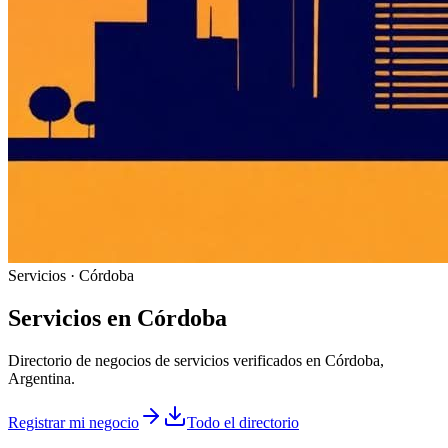
Servicios · Córdoba
Servicios
en
Córdoba
Directorio de negocios de servicios verificados en Córdoba,
Argentina.
Registrar mi negocio
Todo el directorio