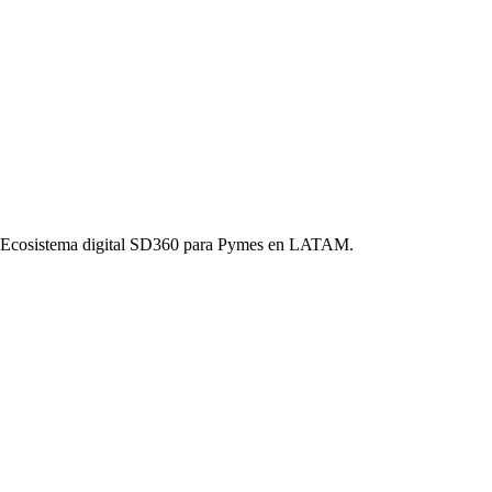
o. Ecosistema digital SD360 para Pymes en LATAM.