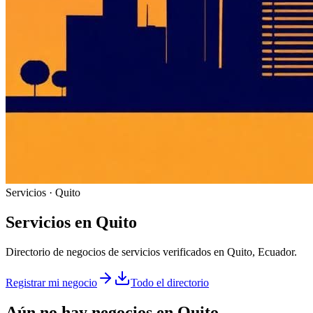
Servicios · Quito
Servicios
en
Quito
Directorio de negocios de servicios verificados en Quito, Ecuador.
Registrar mi negocio
Todo el directorio
Aún no hay negocios en
Quito