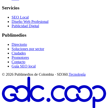
Servicios
SEO Local
Diseño Web Profesional
Publicidad Digital
Publimedios
Directorio
Soluciones por sector
Ciudades
Promotores
Contacto
Guía SEO local
©
2026
Publimedios de Colombia · SD360.
Tecnología