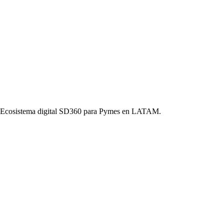
o. Ecosistema digital SD360 para Pymes en LATAM.