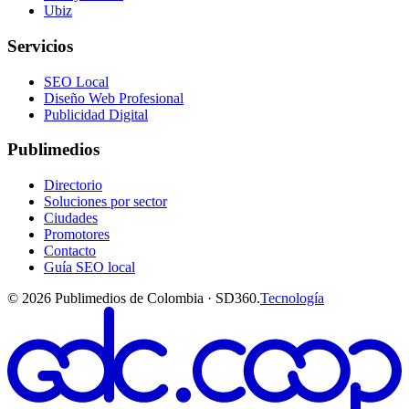
Ubiz
Servicios
SEO Local
Diseño Web Profesional
Publicidad Digital
Publimedios
Directorio
Soluciones por sector
Ciudades
Promotores
Contacto
Guía SEO local
©
2026
Publimedios de Colombia · SD360.
Tecnología