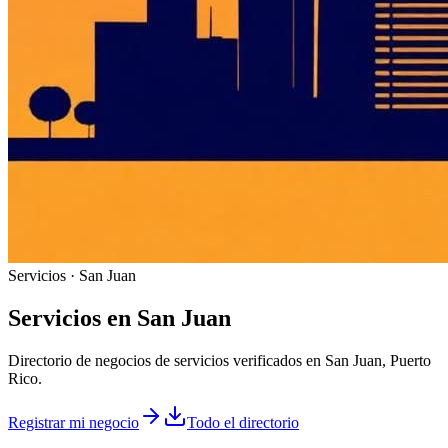
Servicios · San Juan
Servicios
en
San Juan
Directorio de negocios de servicios verificados en San Juan, Puerto
Rico.
Registrar mi negocio
Todo el directorio