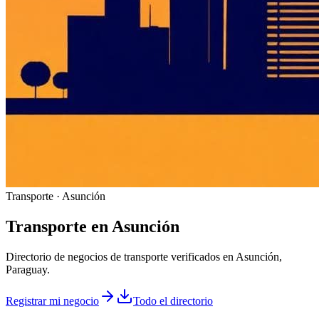
Transporte · Asunción
Transporte
en
Asunción
Directorio de negocios de transporte verificados en Asunción,
Paraguay.
Registrar mi negocio
Todo el directorio