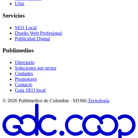
Ubiz
Servicios
SEO Local
Diseño Web Profesional
Publicidad Digital
Publimedios
Directorio
Soluciones por sector
Ciudades
Promotores
Contacto
Guía SEO local
©
2026
Publimedios de Colombia · SD360.
Tecnología