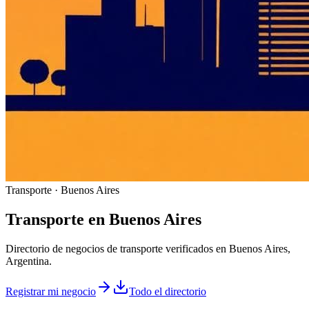
Transporte · Buenos Aires
Transporte
en
Buenos Aires
Directorio de negocios de transporte verificados en Buenos Aires,
Argentina.
Registrar mi negocio
Todo el directorio