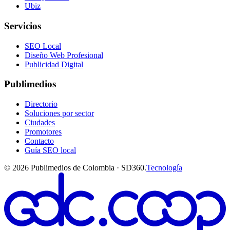
Ubiz
Servicios
SEO Local
Diseño Web Profesional
Publicidad Digital
Publimedios
Directorio
Soluciones por sector
Ciudades
Promotores
Contacto
Guía SEO local
©
2026
Publimedios de Colombia · SD360.
Tecnología