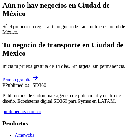
Aún no hay negocios en
Ciudad de
México
Sé el primero en registrar tu negocio de
transporte
en
Ciudad de
México
.
Tu negocio de transporte en Ciudad de
México
Inicia tu prueba gratuita de 14 días. Sin tarjeta, sin permanencia.
Prueba gratuita
P
Publimedios
|
SD360
Publimedios de Colombia · agencia de publicidad y centro de
diseño. Ecosistema digital SD360 para Pymes en LATAM.
publimedios.com.co
Productos
Amawebs