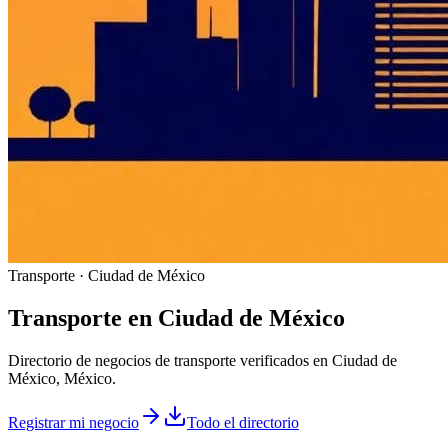
Transporte · Ciudad de México
Transporte
en
Ciudad de México
Directorio de negocios de transporte verificados en Ciudad de
México, México.
Registrar mi negocio
Todo el directorio