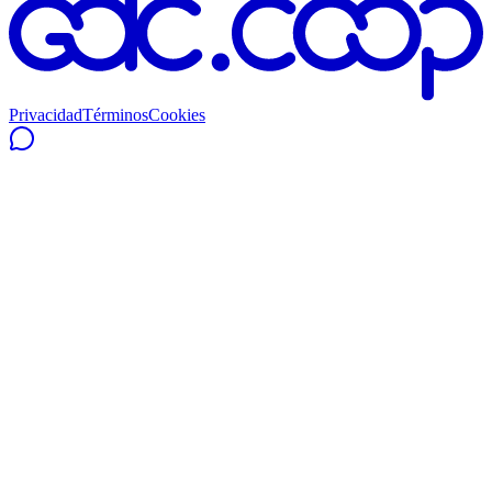
Privacidad
Términos
Cookies