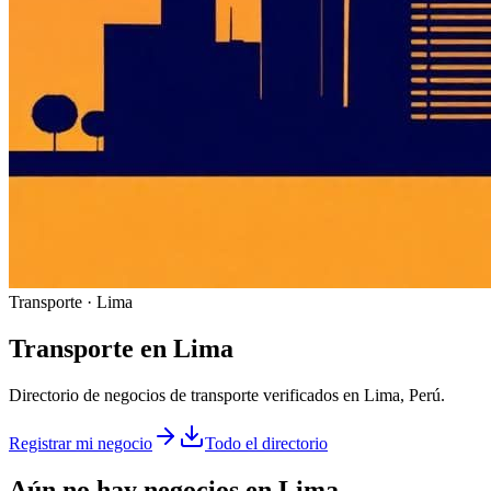
Transporte · Lima
Transporte
en
Lima
Directorio de negocios de transporte verificados en Lima, Perú.
Registrar mi negocio
Todo el directorio
Aún no hay negocios en
Lima