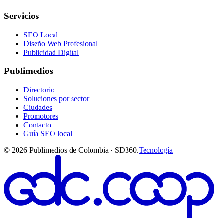
Servicios
SEO Local
Diseño Web Profesional
Publicidad Digital
Publimedios
Directorio
Soluciones por sector
Ciudades
Promotores
Contacto
Guía SEO local
©
2026
Publimedios de Colombia · SD360.
Tecnología