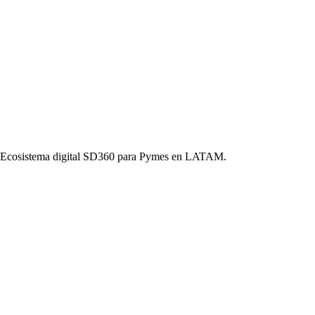
o. Ecosistema digital SD360 para Pymes en LATAM.