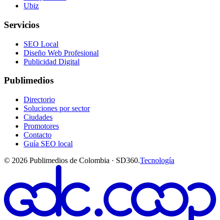
Ubiz
Servicios
SEO Local
Diseño Web Profesional
Publicidad Digital
Publimedios
Directorio
Soluciones por sector
Ciudades
Promotores
Contacto
Guía SEO local
©
2026
Publimedios de Colombia · SD360.
Tecnología