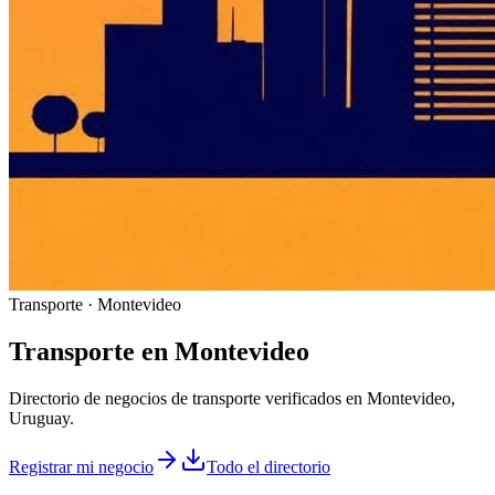
Transporte · Montevideo
Transporte
en
Montevideo
Directorio de negocios de transporte verificados en Montevideo,
Uruguay.
Registrar mi negocio
Todo el directorio