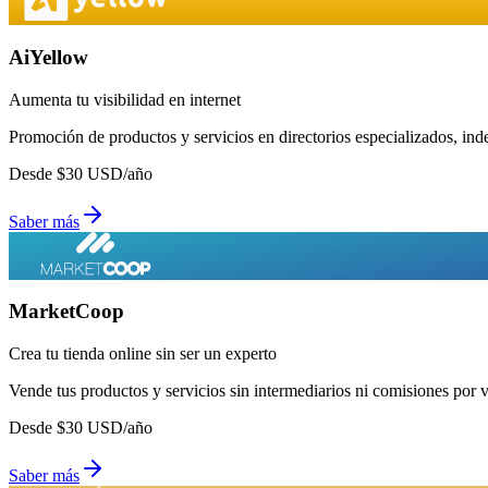
AiYellow
Aumenta tu visibilidad en internet
Promoción de productos y servicios en directorios especializados, in
Desde
$
30
USD/año
Saber más
MarketCoop
Crea tu tienda online sin ser un experto
Vende tus productos y servicios sin intermediarios ni comisiones por 
Desde
$
30
USD/año
Saber más