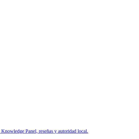
Knowledge Panel, reseñas y autoridad local.