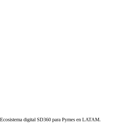
o. Ecosistema digital SD360 para Pymes en LATAM.