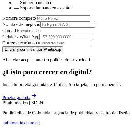
— Sin permanencia
— Soporte humano en español
Nombre completo
Nombre del negocio
Ciudad
Celular / WhatsApp
Correo electrónico
Enviar y continuar por WhatsApp
Al enviar aceptas nuestra política de privacidad.
¿Listo para crecer en digital?
Inicia tu prueba gratuita de 14 días. Sin tarjeta, sin permanencia.
Prueba gratuita
P
Publimedios
|
SD360
Publimedios de Colombia · agencia de publicidad y centro de diseñ
publimedios.com.co