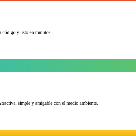
n código y listo en minutos.
Atractiva, simple y amigable con el medio ambiente.