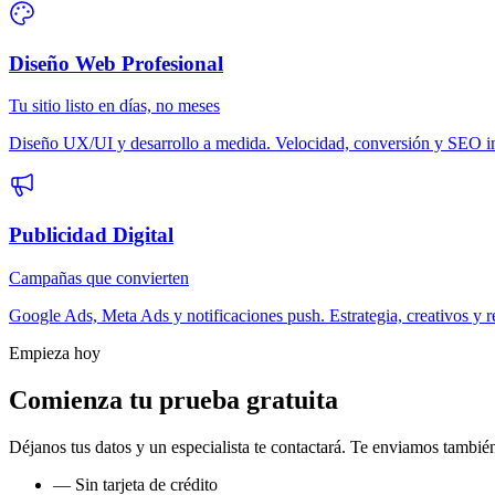
Diseño Web Profesional
Tu sitio listo en días, no meses
Diseño UX/UI y desarrollo a medida. Velocidad, conversión y SEO in
Publicidad Digital
Campañas que convierten
Google Ads, Meta Ads y notificaciones push. Estrategia, creativos y rep
Empieza hoy
Comienza tu prueba gratuita
Déjanos tus datos y un especialista te contactará. Te enviamos también
— Sin tarjeta de crédito