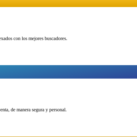
dexados con los mejores buscadores.
venta, de manera segura y personal.