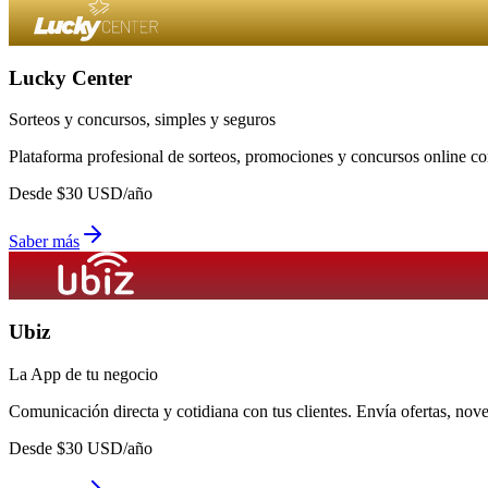
Lucky Center
Sorteos y concursos, simples y seguros
Plataforma profesional de sorteos, promociones y concursos online con
Desde
$
30
USD/año
Saber más
Ubiz
La App de tu negocio
Comunicación directa y cotidiana con tus clientes. Envía ofertas, no
Desde
$
30
USD/año