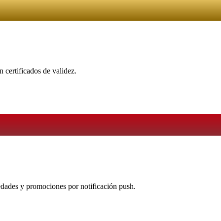
 certificados de validez.
vedades y promociones por notificación push.