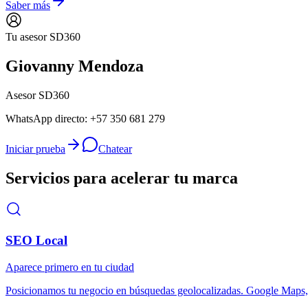
Saber más
Tu asesor SD360
Giovanny Mendoza
Asesor SD360
WhatsApp directo:
+57 350 681 279
Iniciar prueba
Chatear
Servicios para acelerar tu marca
SEO Local
Aparece primero en tu ciudad
Posicionamos tu negocio en búsquedas geolocalizadas. Google Maps, 