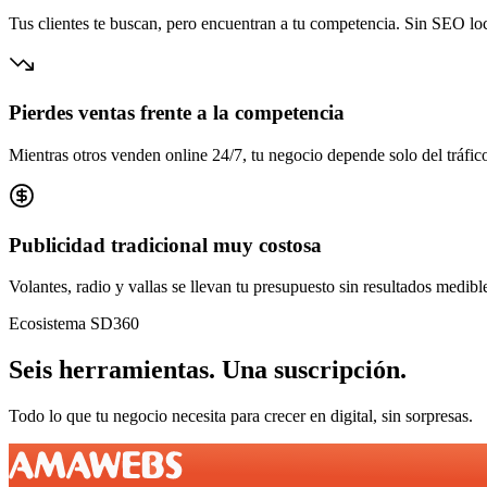
Tus clientes te buscan, pero encuentran a tu competencia. Sin SEO loca
Pierdes ventas frente a la competencia
Mientras otros venden online 24/7, tu negocio depende solo del tráfico
Publicidad tradicional muy costosa
Volantes, radio y vallas se llevan tu presupuesto sin resultados medibl
Ecosistema SD360
Seis herramientas.
Una suscripción.
Todo lo que tu negocio necesita para crecer en digital, sin sorpresas.