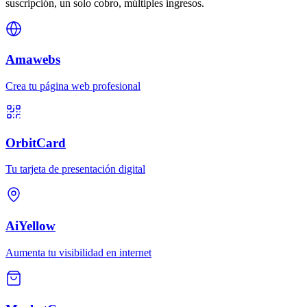
suscripción, un solo cobro, múltiples ingresos.
Amawebs
Crea tu página web profesional
OrbitCard
Tu tarjeta de presentación digital
AiYellow
Aumenta tu visibilidad en internet