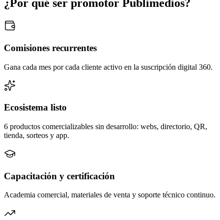
¿Por qué ser promotor Publimedios?
Comisiones recurrentes
Gana cada mes por cada cliente activo en la suscripción digital 360.
Ecosistema listo
6 productos comercializables sin desarrollo: webs, directorio, QR,
tienda, sorteos y app.
Capacitación y certificación
Academia comercial, materiales de venta y soporte técnico continuo.