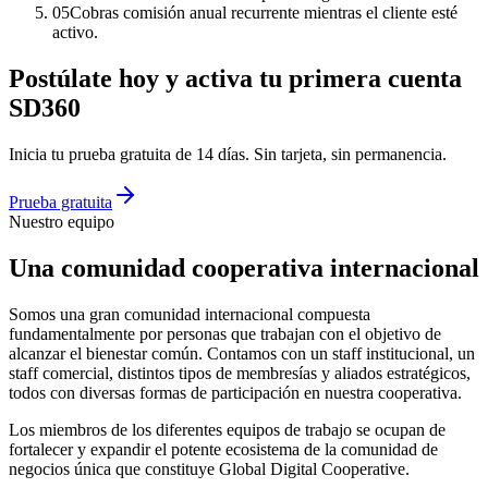
05
Cobras comisión anual recurrente mientras el cliente esté
activo.
Postúlate hoy y activa tu primera cuenta
SD360
Inicia tu prueba gratuita de 14 días. Sin tarjeta, sin permanencia.
Prueba gratuita
Nuestro equipo
Una comunidad cooperativa internacional
Somos una gran comunidad internacional compuesta
fundamentalmente por personas que trabajan con el objetivo de
alcanzar el bienestar común. Contamos con un staff institucional, un
staff comercial, distintos tipos de membresías y aliados estratégicos,
todos con diversas formas de participación en nuestra cooperativa.
Los miembros de los diferentes equipos de trabajo se ocupan de
fortalecer y expandir el potente ecosistema de la comunidad de
negocios única que constituye Global Digital Cooperative.