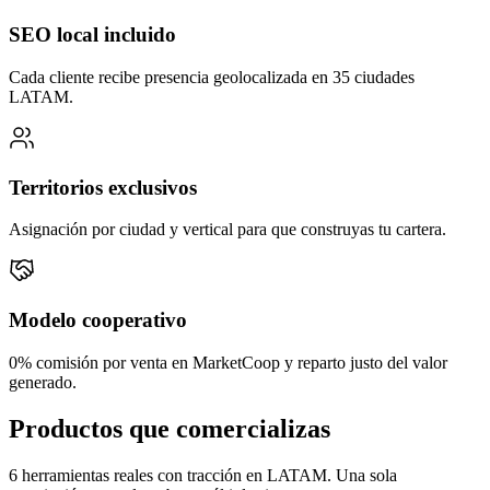
SEO local incluido
Cada cliente recibe presencia geolocalizada en 35 ciudades
LATAM.
Territorios exclusivos
Asignación por ciudad y vertical para que construyas tu cartera.
Modelo cooperativo
0% comisión por venta en MarketCoop y reparto justo del valor
generado.
Productos que comercializas
6 herramientas reales con tracción en LATAM. Una sola