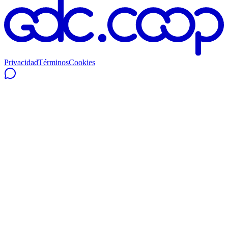
Privacidad
Términos
Cookies