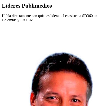
Líderes Publimedios
Habla directamente con quienes lideran el ecosistema SD360 en
Colombia y LATAM.