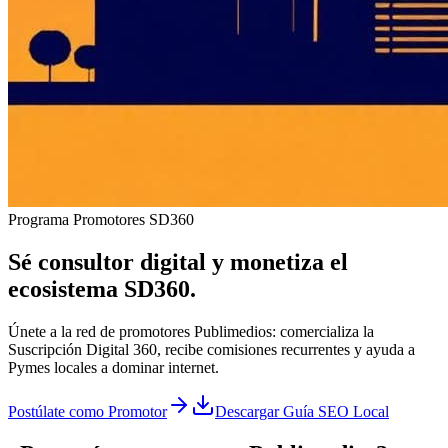
Programa Promotores SD360
Sé consultor digital y monetiza el
ecosistema SD360
.
Únete a la red de promotores Publimedios: comercializa la
Suscripción Digital 360, recibe comisiones recurrentes y ayuda a
Pymes locales a dominar internet.
Postúlate como Promotor
Descargar Guía SEO Local