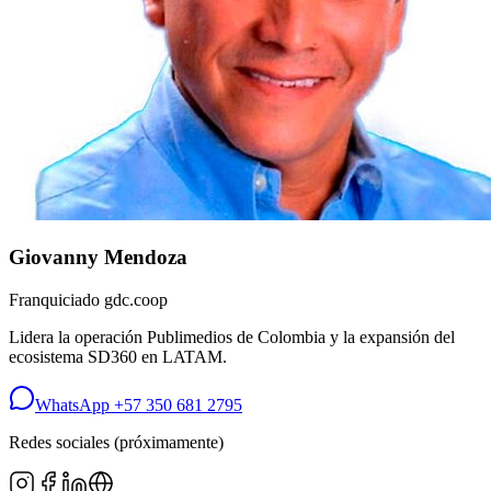
Giovanny Mendoza
Franquiciado gdc.coop
Lidera la operación Publimedios de Colombia y la expansión del
ecosistema SD360 en LATAM.
WhatsApp
+57 350 681 2795
Redes sociales (próximamente)