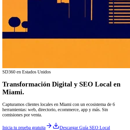
SD360 en Estados Unidos
Transformación Digital y
SEO Local
en
Miami
.
Capturamos clientes locales en Miami con un ecosistema de 6
herramientas: web, directorio, ecommerce, app y más. Sin
comisiones por venta.
Inicia tu prueba gratuita
Descargar Guía SEO Local