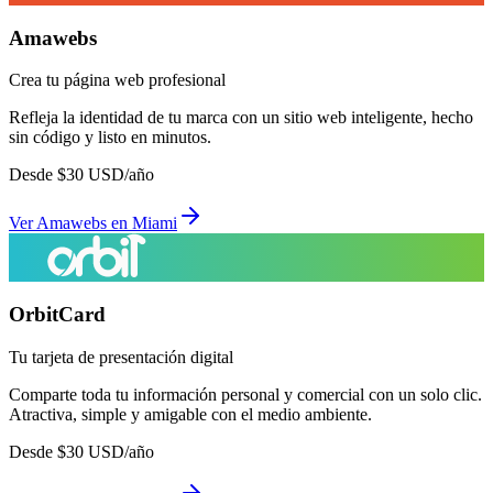
Amawebs
Crea tu página web profesional
Refleja la identidad de tu marca con un sitio web inteligente, hecho
sin código y listo en minutos.
Desde
$
30
USD/año
Ver
Amawebs
en
Miami
OrbitCard
Tu tarjeta de presentación digital
Comparte toda tu información personal y comercial con un solo clic.
Atractiva, simple y amigable con el medio ambiente.
Desde
$
30
USD/año