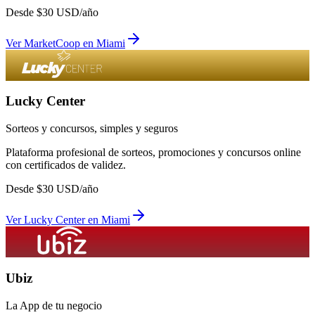
Desde
$
30
USD/año
Ver
MarketCoop
en
Miami
Lucky Center
Sorteos y concursos, simples y seguros
Plataforma profesional de sorteos, promociones y concursos online
con certificados de validez.
Desde
$
30
USD/año
Ver
Lucky Center
en
Miami
Ubiz
La App de tu negocio