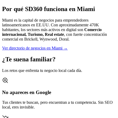
Por qué SD360 funciona en
Miami
Miami es la capital de negocios para emprendedores
latinoamericanos en EE.UU.
Con aproximadamente
470K
habitantes, los sectores más activos en digital son
Comercio
internacional, Turismo, Real estate
, con fuerte concentración
comercial en
Brickell, Wynwood, Doral
.
Ver directorio de negocios en
Miami
→
¿Te suena familiar?
Los retos que enfrenta tu negocio local cada día.
No apareces en Google
Tus clientes te buscan, pero encuentran a tu competencia. Sin SEO
local, eres invisible.