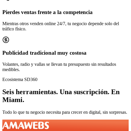
Pierdes ventas frente a la competencia
Mientras otros venden online 24/7, tu negocio depende solo del
tráfico físico.
Publicidad tradicional muy costosa
Volantes, radio y vallas se llevan tu presupuesto sin resultados
medibles.
Ecosistema SD360
Seis herramientas.
Una suscripción.
En
Miami
.
Todo lo que tu negocio necesita para crecer en digital, sin sorpresas.