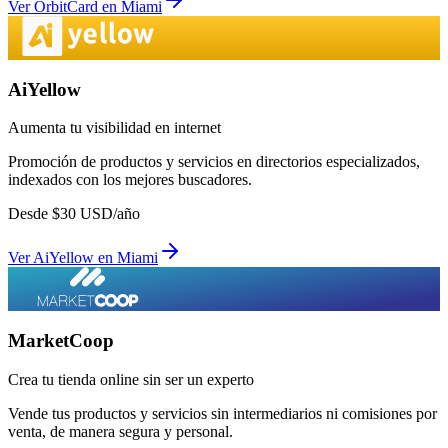
Ver
OrbitCard
en
Miami
AiYellow
Aumenta tu visibilidad en internet
Promoción de productos y servicios en directorios especializados,
indexados con los mejores buscadores.
Desde
$
30
USD/año
Ver
AiYellow
en
Miami
MarketCoop
Crea tu tienda online sin ser un experto
Vende tus productos y servicios sin intermediarios ni comisiones por
venta, de manera segura y personal.