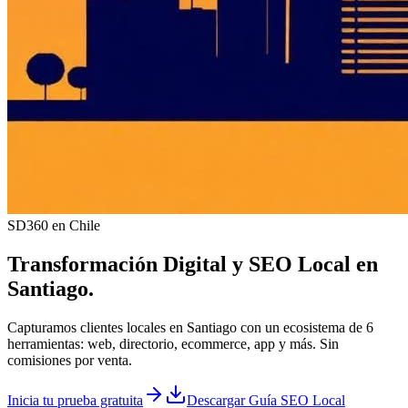
SD360 en Chile
Transformación Digital y
SEO Local
en
Santiago
.
Capturamos clientes locales en Santiago con un ecosistema de 6
herramientas: web, directorio, ecommerce, app y más. Sin
comisiones por venta.
Inicia tu prueba gratuita
Descargar Guía SEO Local