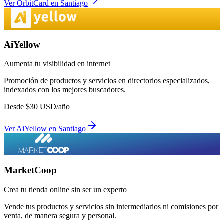
Ver
OrbitCard
en
Santiago
AiYellow
Aumenta tu visibilidad en internet
Promoción de productos y servicios en directorios especializados,
indexados con los mejores buscadores.
Desde
$
30
USD/año
Ver
AiYellow
en
Santiago
MarketCoop
Crea tu tienda online sin ser un experto
Vende tus productos y servicios sin intermediarios ni comisiones por
venta, de manera segura y personal.