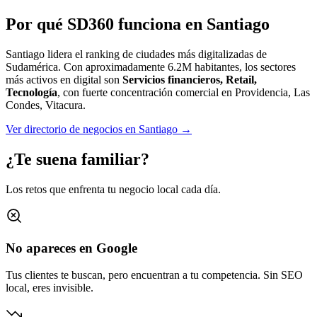
Por qué SD360 funciona en
Santiago
Santiago lidera el ranking de ciudades más digitalizadas de
Sudamérica.
Con aproximadamente
6.2M
habitantes, los sectores
más activos en digital son
Servicios financieros, Retail,
Tecnología
, con fuerte concentración comercial en
Providencia, Las
Condes, Vitacura
.
Ver directorio de negocios en
Santiago
→
¿Te suena familiar?
Los retos que enfrenta tu negocio local cada día.
No apareces en Google
Tus clientes te buscan, pero encuentran a tu competencia. Sin SEO
local, eres invisible.