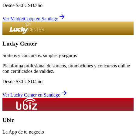
Desde
$
30
USD/año
Ver
MarketCoop
en
Santiago
Lucky Center
Sorteos y concursos, simples y seguros
Plataforma profesional de sorteos, promociones y concursos online
con certificados de validez.
Desde
$
30
USD/año
Ver
Lucky Center
en
Santiago
Ubiz
La App de tu negocio