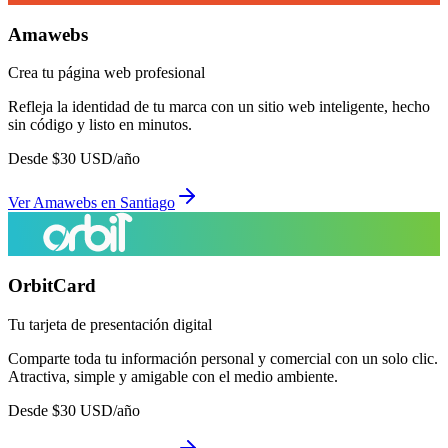
Amawebs
Crea tu página web profesional
Refleja la identidad de tu marca con un sitio web inteligente, hecho
sin código y listo en minutos.
Desde
$
30
USD/año
Ver
Amawebs
en
Santiago
OrbitCard
Tu tarjeta de presentación digital
Comparte toda tu información personal y comercial con un solo clic.
Atractiva, simple y amigable con el medio ambiente.
Desde
$
30
USD/año