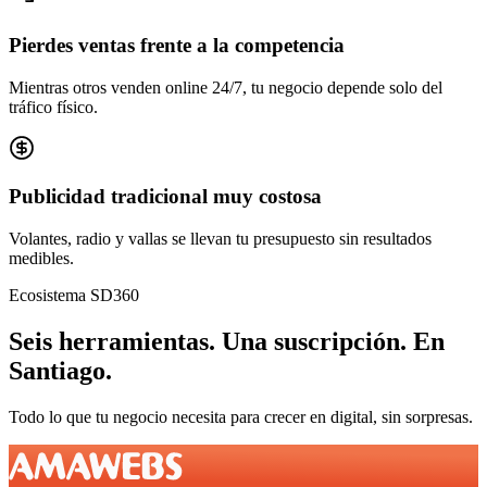
Pierdes ventas frente a la competencia
Mientras otros venden online 24/7, tu negocio depende solo del
tráfico físico.
Publicidad tradicional muy costosa
Volantes, radio y vallas se llevan tu presupuesto sin resultados
medibles.
Ecosistema SD360
Seis herramientas.
Una suscripción.
En
Santiago
.
Todo lo que tu negocio necesita para crecer en digital, sin sorpresas.