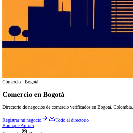
Comercio · Bogotá
Comercio
en
Bogotá
Directorio de negocios de comercio verificados en Bogotá, Colombia.
Registrar mi negocio
Todo el directorio
Boutique Aurora