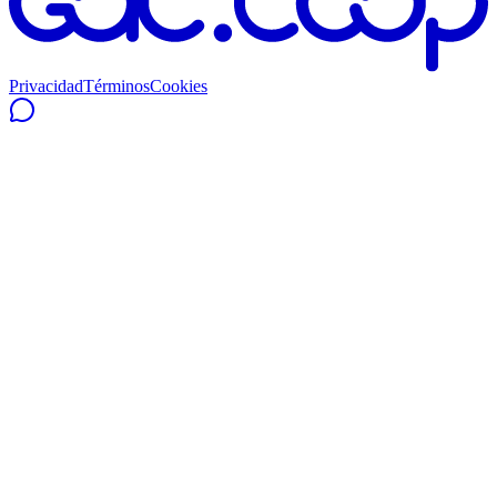
Privacidad
Términos
Cookies