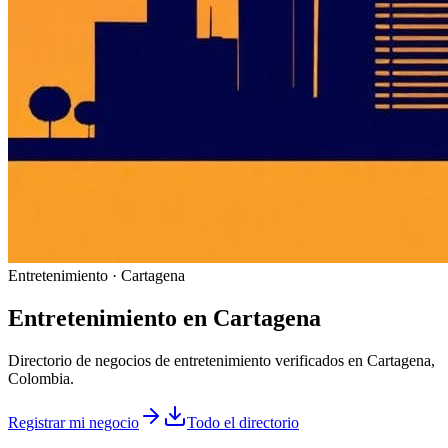
Entretenimiento · Cartagena
Entretenimiento
en
Cartagena
Directorio de negocios de entretenimiento verificados en Cartagena,
Colombia.
Registrar mi negocio
Todo el directorio