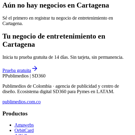
Aún no hay negocios en
Cartagena
Sé el primero en registrar tu negocio de
entretenimiento
en
Cartagena
.
Tu negocio de entretenimiento en
Cartagena
Inicia tu prueba gratuita de 14 días. Sin tarjeta, sin permanencia.
Prueba gratuita
P
Publimedios
|
SD360
Publimedios de Colombia · agencia de publicidad y centro de
diseño. Ecosistema digital SD360 para Pymes en LATAM.
publimedios.com.co
Productos
Amawebs
OrbitCard