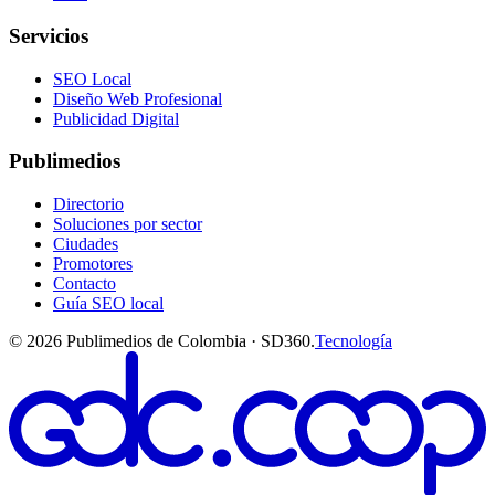
Servicios
SEO Local
Diseño Web Profesional
Publicidad Digital
Publimedios
Directorio
Soluciones por sector
Ciudades
Promotores
Contacto
Guía SEO local
©
2026
Publimedios de Colombia · SD360.
Tecnología