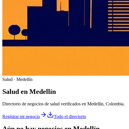
Salud · Medellín
Salud
en
Medellín
Directorio de negocios de salud verificados en Medellín, Colombia.
Registrar mi negocio
Todo el directorio
Aún no hay negocios en
Medellín